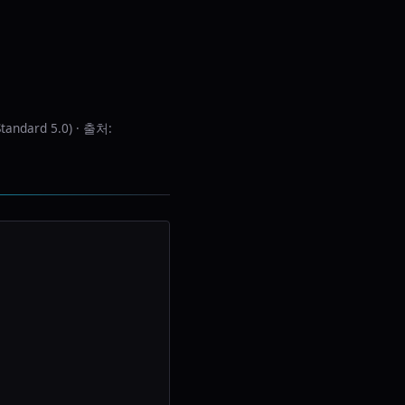
tandard 5.0) · 출처: