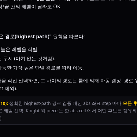
작/끝 칸의 레벨이 달라도 OK.
 경로(highest path)"
원칙을 따른다:
 높은 레벨을 식별.
 무시 (마치 없는 것처럼).
능한 가장 높은 단일 경로를 따라 이동.
을 직접 선택하면, 그 사이의 경로는 룰에 의해 자동 결정. 경로 위 
t 제외).
0):
정확한 highest-path 경로 검증 대신 abs 좌표 step 마다
모든 후
 선택. Knight 외 piece 는 한 abs cell 에서 어떤 후보든 점유되면
)