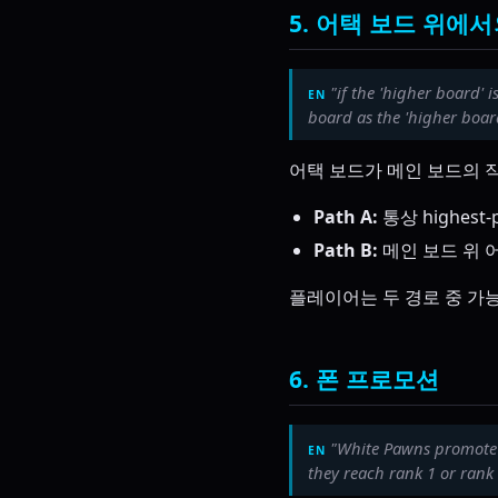
5. 어택 보드 위에서의
"if the 'higher board' 
board as the 'higher boar
어택 보드가 메인 보드의 직
Path A:
통상 highest
Path B:
메인 보드 위 어
플레이어는 두 경로 중 가능
6. 폰 프로모션
"White Pawns promote 
they reach rank 1 or rank 