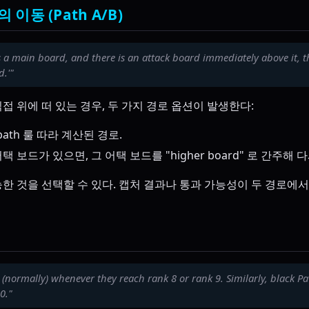
 이동 (Path A/B)
is a main board, and there is an attack board immediately above it, t
d.'"
접 위에 떠 있는 경우, 두 가지 경로 옵션이 발생한다:
-path 룰 따라 계산된 경로.
택 보드가 있으면, 그 어택 보드를 "higher board" 로 간주해 
한 것을 선택할 수 있다. 캡처 결과나 통과 가능성이 두 경로에서
(normally) whenever they reach rank 8 or rank 9. Similarly, black
0."