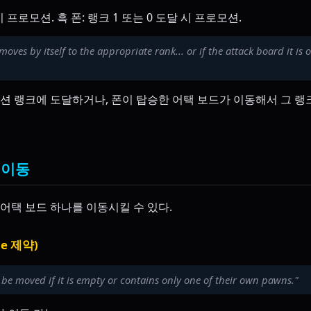
 시 프로모션. 흑 폰: 랭크 1 또는 0 도달 시 프로모션.
moves by itself to the appropriate rank... or if the attack board it is
션 랭크에 도달하거나, 폰이 탑승한 어택 보드가 이동해서 그 랭
 이동
유 어택 보드 하나를 이동시킬 수 있다.
ce 제약)
be moved if it is empty or contains only one of their own pawns."