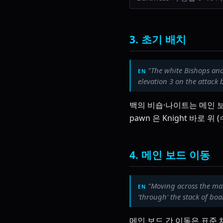
3. 초기 배치
"The white Bishops and
elevation 3 on the attack
백의 비숍·나이트는 메인 보
pawn 은 Knight 바로 
4. 메인 보드 이동
"Moving across the mai
'through' the stack of boa
메인 보드 간 이동은 표준