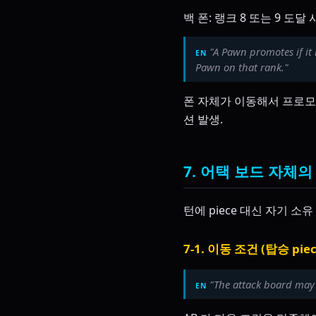
백 폰: 랭크 8 또는 9 도달
"A Pawn promotes if it 
Pawn on that rank."
폰 자체가 이동해서 프로모
션 발생.
7. 어택 보드 자체의
턴에 piece 대신 자기 소
7-1. 이동 조건 (탑승 pie
"The attack board may 