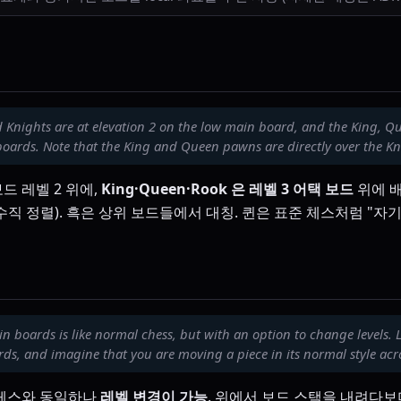
 Knights are at elevation 2 on the low main board, and the King, Q
 boards. Note that the King and Queen pawns are directly over the Kn
드 레벨 2 위에,
King·Queen·Rook 은 레벨 3 어택 보드
위에 배치
위 (수직 정렬). 흑은 상위 보드들에서 대칭. 퀸은 표준 체스처럼 "자기
n boards is like normal chess, but with an option to change levels. 
rds, and imagine that you are moving a piece in its normal style acro
 체스와 동일하나
레벨 변경이 가능
. 위에서 보드 스택을 내려다보